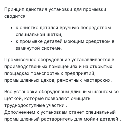
Принцип действия установки для промывки
сводится:
к очистке деталей вручную посредством
специальной щетки;
к промывке деталей моющим средством в
замкнутой системе.
Промывочное оборудование устанавливается в
производственных помещениях и на открытых
площадках транспортных предприятий,
промышленных цехов, ремонтных мастерских.
Все установки оборудованы длинным шлангом со
щёткой, которые позволяют очищать
труднодоступные участки .
Дополнением к установкам станет специальный
промышленный растворитель для мойки деталей .