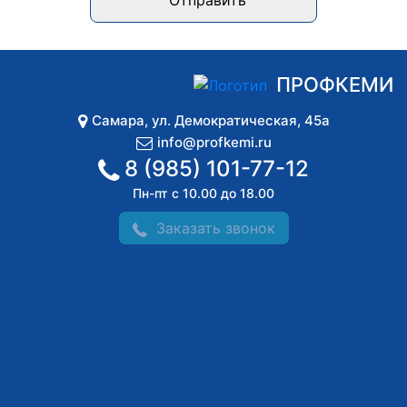
Отправить
ПРОФКЕМИ
Самара
,
ул. Демократическая, 45а
info@profkemi.ru
8 (985) 101-77-12
Пн-пт с 10.00 до 18.00
Заказать звонок