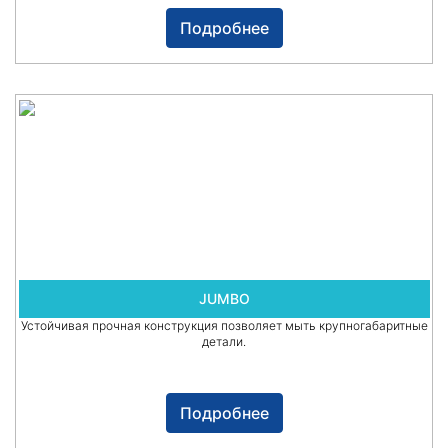
Подробнее
JUMBO
Устойчивая прочная конструкция позволяет мыть крупногабаритные
детали.
Подробнее