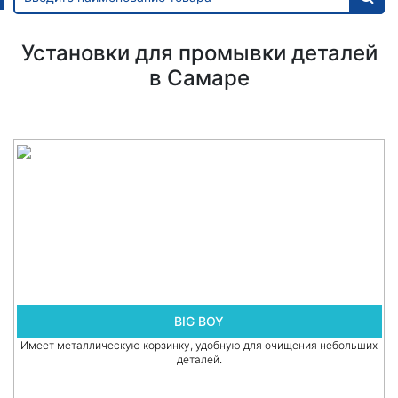
Установки для промывки деталей
в Самаре
BIG BOY
Имеет металлическую корзинку, удобную для очищения небольших
деталей.