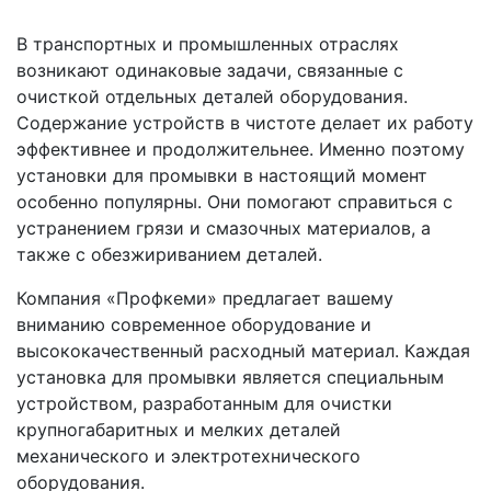
В транспортных и промышленных отраслях
возникают одинаковые задачи, связанные с
очисткой отдельных деталей оборудования.
Содержание устройств в чистоте делает их работу
эффективнее и продолжительнее. Именно поэтому
установки для промывки в настоящий момент
особенно популярны. Они помогают справиться с
устранением грязи и смазочных материалов, а
также с обезжириванием деталей.
Компания «Профкеми» предлагает вашему
вниманию современное оборудование и
высококачественный расходный материал. Каждая
установка для промывки является специальным
устройством, разработанным для очистки
крупногабаритных и мелких деталей
механического и электротехнического
оборудования.