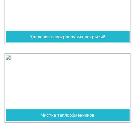
Удаление лакокрасочных покрытий
Чистка теплообменников