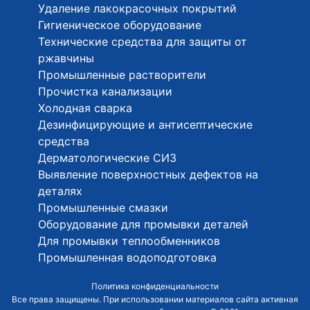
Удаление лакокрасочных покрытий
Гигиеническое оборудование
Технические средства для защиты от
ржавчины
Промышленные растворители
Прочистка канализации
Холодная сварка
Дезинфицирующие и антисептические
средства
Дерматологические СИЗ
Выявление поверхностных дефектов на
деталях
Промышленные смазки
Оборудование для промывки деталей
Для промывки теплообменников
Промышленная водоподготовка
Политика конфиденциальности
Все права защищены. При использовании материалов сайта активная