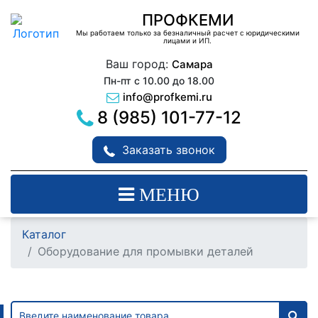
ПРОФКЕМИ
Мы работаем только за безналичный расчет с юридическими
лицами и ИП.
Ваш город:
Самара
Пн-пт с 10.00 до 18.00
info@profkemi.ru
8 (985) 101-77-12
Заказать звонок
МЕНЮ
Каталог
Оборудование для промывки деталей