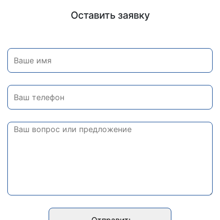
Оставить заявку