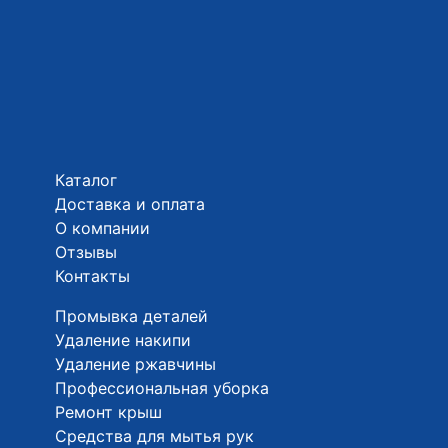
Каталог
Доставка и оплата
О компании
Отзывы
Контакты
Промывка деталей
Удаление накипи
Удаление ржавчины
Профессиональная уборка
Ремонт крыш
Средства для мытья рук