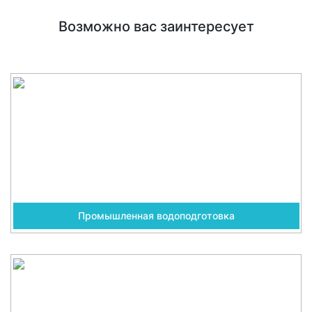
Возможно вас заинтересует
Промышленная водоподготовка