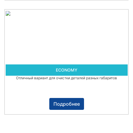
ECONOMY
Отличный вариант для очистки деталей разных габаритов
Подробнее