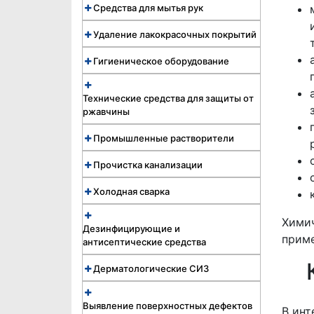
Средства для мытья рук
Удаление лакокрасочных покрытий
Гигиеническое оборудование
Технические средства для защиты от
ржавчины
Промышленные растворители
Прочистка канализации
Холодная сварка
Химич
Дезинфицирующие и
приме
антисептические средства
Дерматологические СИЗ
Выявление поверхностных дефектов
В инт