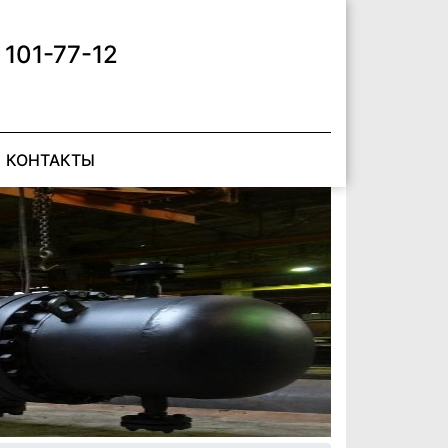
 101-77-12
КОНТАКТЫ