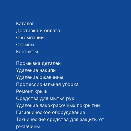
Каталог
Доставка и оплата
О компании
Отзывы
Контакты
Промывка деталей
Удаление накипи
Удаление ржавчины
Профессиональная уборка
Ремонт крыш
Средства для мытья рук
Удаление лакокрасочных покрытий
Гигиеническое оборудование
Технические средства для защиты от
ржавчины