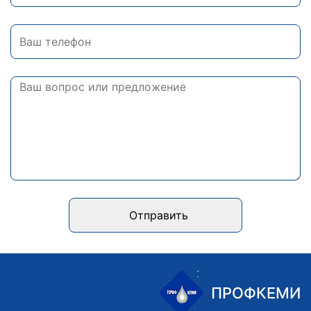
Отправить
ПРОФКЕМИ