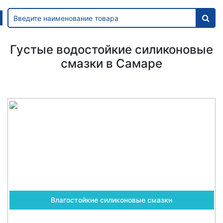
Густые водостойкие силиконовые
смазки в Самаре
Влагостойкие силиконовые смазки