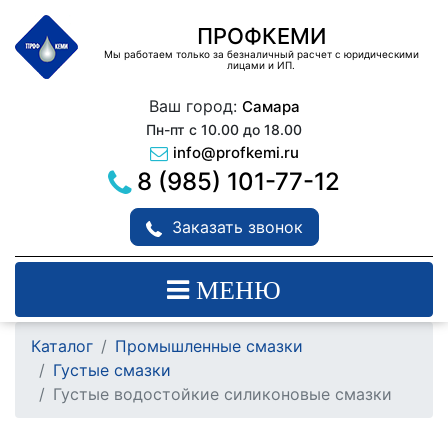
ПРОФКЕМИ
Мы работаем только за безналичный расчет с юридическими
лицами и ИП.
Ваш город:
Самара
Пн-пт с 10.00 до 18.00
info@profkemi.ru
8 (985) 101-77-12
Заказать звонок
МЕНЮ
Каталог
Промышленные смазки
Густые смазки
Густые водостойкие силиконовые смазки