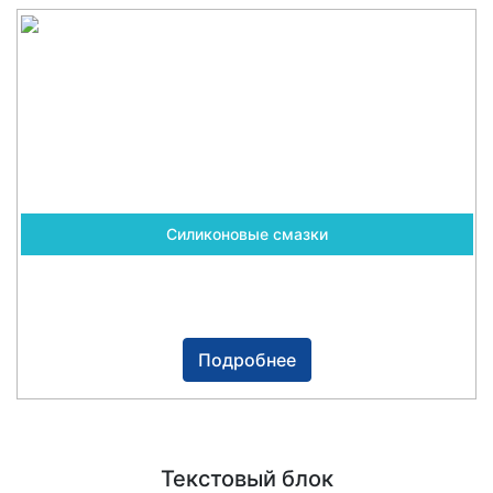
Силиконовые смазки
Подробнее
Текстовый блок