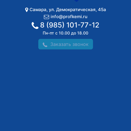
Самара
,
ул. Демократическая, 45а
info@profkemi.ru
8 (985) 101-77-12
Пн-пт с 10.00 до 18.00
Заказать звонок