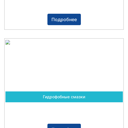
Подробнее
Гидрофобные смазки