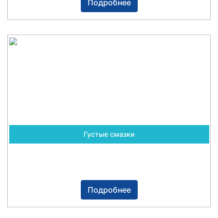
Подробнее
Густые смазки
Подробнее