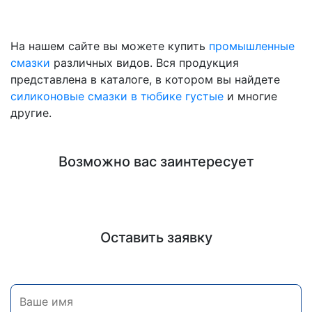
На нашем сайте вы можете купить
промышленные
смазки
различных видов. Вся продукция
представлена в каталоге, в котором вы найдете
силиконовые смазки в тюбике густые
и многие
другие.
Возможно вас заинтересует
Оставить заявку