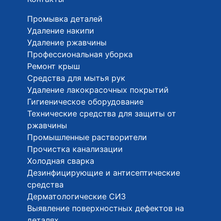
Промывка деталей
Удаление накипи
Удаление ржавчины
Профессиональная уборка
Ремонт крыш
Средства для мытья рук
Удаление лакокрасочных покрытий
Гигиеническое оборудование
Технические средства для защиты от
ржавчины
Промышленные растворители
Прочистка канализации
Холодная сварка
Дезинфицирующие и антисептические
средства
Дерматологические СИЗ
Выявление поверхностных дефектов на
деталях