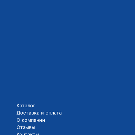
Каталог
Доставка и оплата
О компании
Отзывы
Контакты