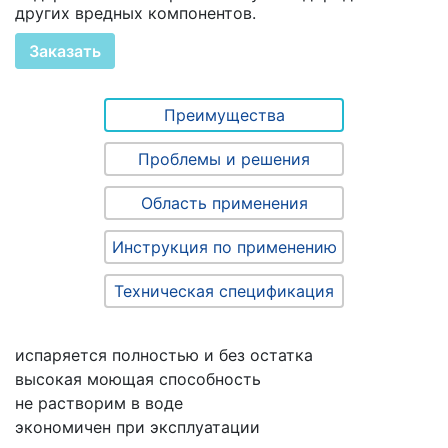
других вредных компонентов.
Заказать
Преимущества
Проблемы и решения
Область применения
Инструкция по применению
Техническая спецификация
испаряется полностью и без остатка
высокая моющая способность
не растворим в воде
экономичен при эксплуатации