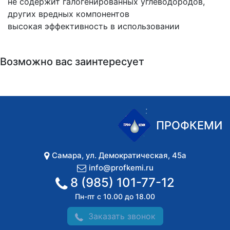
не содержит галогенированных углеводородов,
других вредных компонентов
высокая эффективность в использовании
Возможно вас заинтересует
ПРОФКЕМИ
Самара
,
ул. Демократическая, 45а
info@profkemi.ru
8 (985) 101-77-12
Пн-пт с 10.00 до 18.00
Заказать звонок