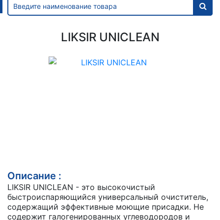
LIKSIR UNICLEAN
Описание :
LIKSIR UNICLEAN - это высокочистый
быстроиспаряющийся универсальный очиститель,
содержащий эффективные моющие присадки. Не
содержит галогенированных углеводородов и