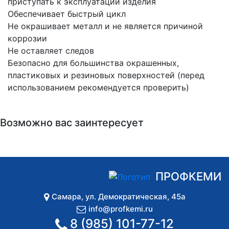
приступать к эксплуатации изделия
Обеспечивает быстрый цикл
Не окрашивает металл и не является причиной
коррозии
Не оставляет следов
Безопасно для большинства окрашенных,
пластиковых и резиновых поверхностей (перед
использованием рекомендуется проверить)
Возможно вас заинтересует
ПРОФКЕМИ
Самара
,
ул. Демократическая, 45а
info@profkemi.ru
8 (985) 101-77-12