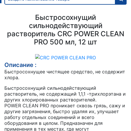
Быстросохнущий
сильнодействующий
растворитель CRC POWER CLEAN
PRO 500 мл, 12 шт
Описание :
Быстросохнущее чистящее средство, не содержит
хлора.
Быстросохнущий сильнодействующий
растворитель, не содержащий 1,1,1 -трихлорэтана и
других хлорированных растворителей.
POWER CLEAN PRO проникает сквозь грязь, сажу и
другие загрязнения, быстро удаляя их, улучшает
работу отдельных соединений и всего
оборудования в целом. Предназначен для
применения в тех местах, где могут