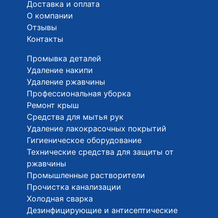
Доставка и оплата
О компании
Отзывы
Контакты
Промывка деталей
Удаление накипи
Удаление ржавчины
Профессиональная уборка
Ремонт крыш
Средства для мытья рук
Удаление лакокрасочных покрытий
Гигиеническое оборудование
Технические средства для защиты от
ржавчины
Промышленные растворители
Прочистка канализации
Холодная сварка
Дезинфицирующие и антисептические