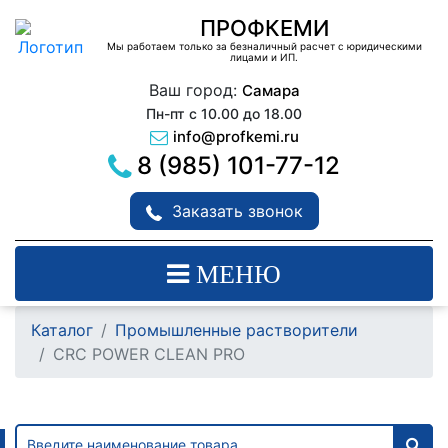
ПРОФКЕМИ
Мы работаем только за безналичный расчет с юридическими
лицами и ИП.
Ваш город:
Самара
Пн-пт с 10.00 до 18.00
info@profkemi.ru
8 (985) 101-77-12
Заказать звонок
МЕНЮ
Каталог
Промышленные растворители
CRC POWER CLEAN PRO