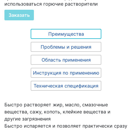
использоваться горючие растворители
Заказать
Преимущества
Проблемы и решения
Область применения
Инструкция по применению
Техническая спецификация
Быстро растворяет жир, масло, смазочные
вещества, сажу, копоть, клейкие вещества и
другие загрязнения
Быстро испаряется и позволяет практически сразу