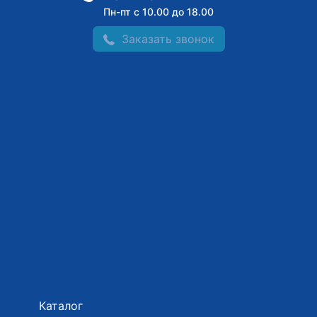
Пн-пт с 10.00 до 18.00
Заказать звонок
Каталог