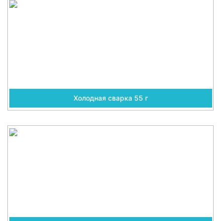
Холодная сварка 55 г