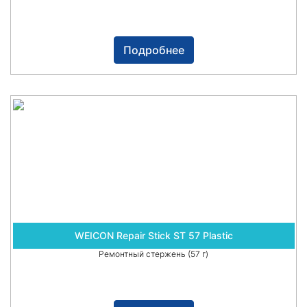
Подробнее
WEICON Repair Stick ST 57 Plastic
Ремонтный стержень (57 г)