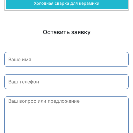
Холодная сварка для керамики
Оставить заявку