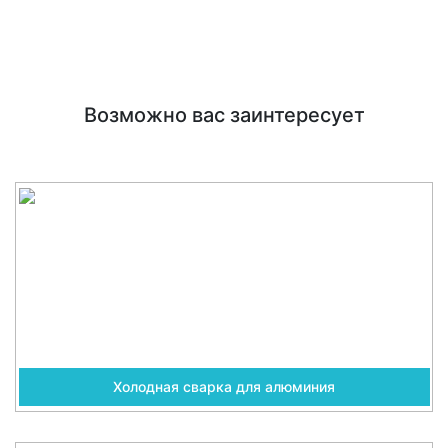
Возможно вас заинтересует
Холодная сварка для алюминия