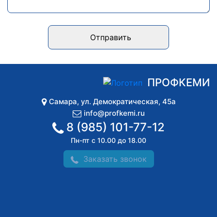
Отправить
ПРОФКЕМИ
Самара
,
ул. Демократическая, 45а
info@profkemi.ru
8 (985) 101-77-12
Пн-пт с 10.00 до 18.00
Заказать звонок