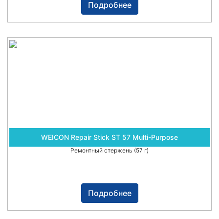
Подробнее
WEICON Repair Stick ST 57 Multi-Purpose
Ремонтный стержень (57 г)
Подробнее