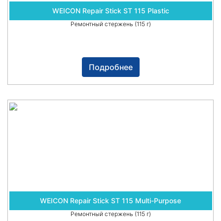
WEICON Repair Stick ST 115 Plastic
Ремонтный стержень (115 г)
Подробнее
WEICON Repair Stick ST 115 Multi-Purpose
Ремонтный стержень (115 г)