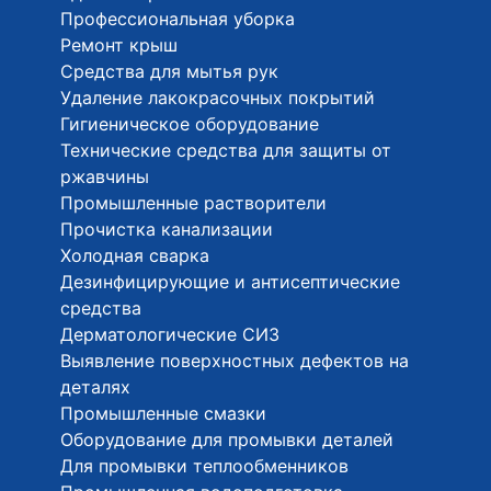
Профессиональная уборка
Ремонт крыш
Средства для мытья рук
Удаление лакокрасочных покрытий
Гигиеническое оборудование
Технические средства для защиты от
ржавчины
Промышленные растворители
Прочистка канализации
Холодная сварка
Дезинфицирующие и антисептические
средства
Дерматологические СИЗ
Выявление поверхностных дефектов на
деталях
Промышленные смазки
Оборудование для промывки деталей
Для промывки теплообменников