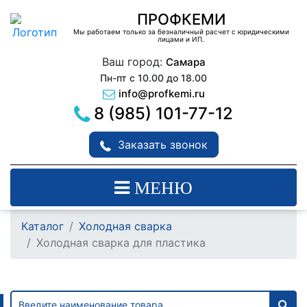
ПРОФКЕМИ
Мы работаем только за безналичный расчет с юридическими
лицами и ИП.
Ваш город:
Самара
Пн-пт с 10.00 до 18.00
info@profkemi.ru
8 (985) 101-77-12
Заказать звонок
МЕНЮ
Каталог
Холодная сварка
Холодная сварка для пластика