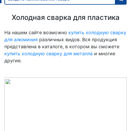
Холодная сварка для пластика
На нашем сайте возможно
купить холодную сварку
для алюминия
различных видов. Вся продукция
представлена в каталоге, в котором вы сможете
купить холодную сварку для металла
и многие
другие.