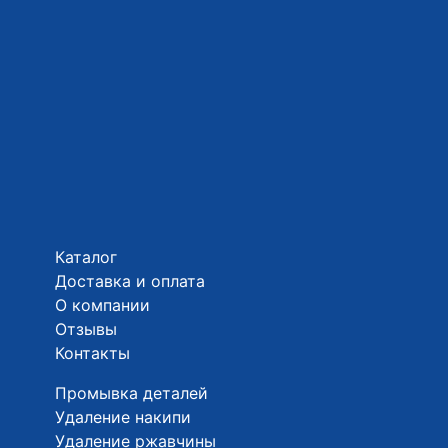
Каталог
Доставка и оплата
О компании
Отзывы
Контакты
Промывка деталей
Удаление накипи
Удаление ржавчины