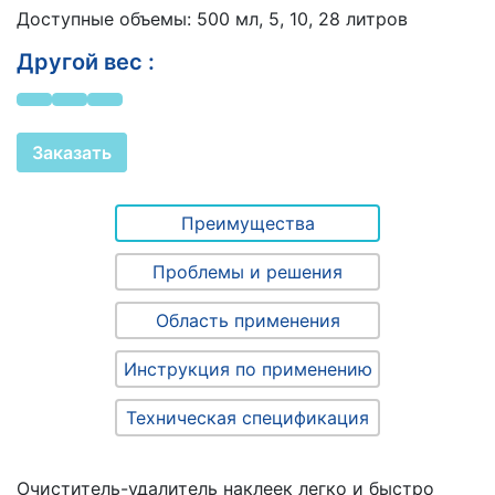
Доступные объемы: 500 мл, 5, 10, 28 литров
Другой вес :
Заказать
Преимущества
Проблемы и решения
Область применения
Инструкция по применению
Техническая спецификация
Очиститель-удалитель наклеек легко и быстро