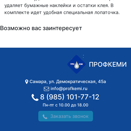
удаляет бумажные наклейки и остатки клея. В
комплекте идет удобная специальная лопаточка.
Возможно вас заинтересует
ПРОФКЕМИ
Самара
,
ул. Демократическая, 45а
info@profkemi.ru
8 (985) 101-77-12
Пн-пт с 10.00 до 18.00
Заказать звонок