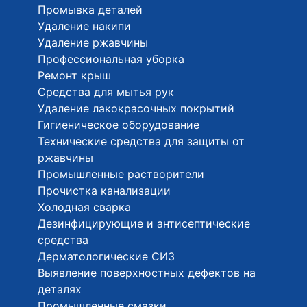
Промывка деталей
Удаление накипи
Удаление ржавчины
Профессиональная уборка
Ремонт крыш
Средства для мытья рук
Удаление лакокрасочных покрытий
Гигиеническое оборудование
Технические средства для защиты от
ржавчины
Промышленные растворители
Прочистка канализации
Холодная сварка
Дезинфицирующие и антисептические
средства
Дерматологические СИЗ
Выявление поверхностных дефектов на
деталях
Промышленные смазки