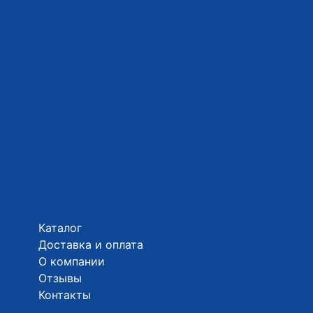
Каталог
Доставка и оплата
О компании
Отзывы
Контакты