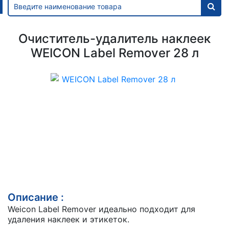
Очиститель-удалитель наклеек
WEICON Label Remover 28 л
Описание :
Weicon Label Remover идеально подходит для
удаления наклеек и этикеток.